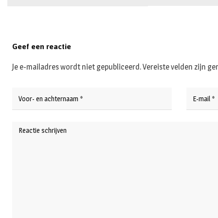
Geef een reactie
Je e-mailadres wordt niet gepubliceerd.
Vereiste velden zijn 