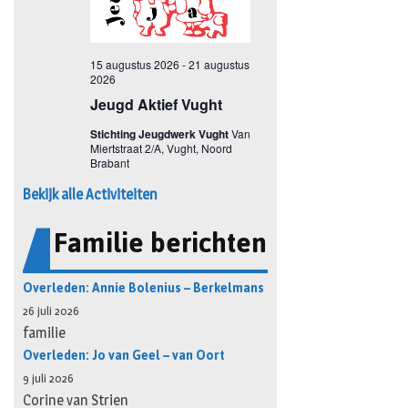
Bekijk alle Activiteiten
Familie berichten
Overleden: Annie Bolenius – Berkelmans
26 juli 2026
familie
Overleden: Jo van Geel – van Oort
9 juli 2026
Corine van Strien