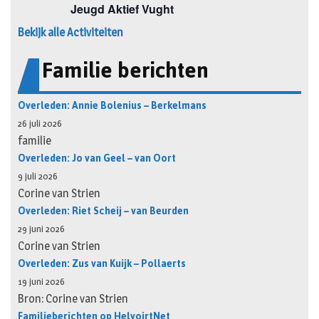
Bekijk alle Activiteiten
Familie berichten
Overleden: Annie Bolenius – Berkelmans
26 juli 2026
familie
Overleden: Jo van Geel – van Oort
9 juli 2026
Corine van Strien
Overleden: Riet Scheij – van Beurden
29 juni 2026
Corine van Strien
Overleden: Zus van Kuijk – Pollaerts
19 juni 2026
Bron: Corine van Strien
Familieberichten op HelvoirtNet