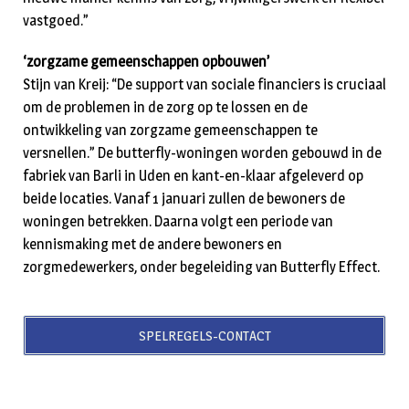
vastgoed.”
‘zorgzame gemeenschappen opbouwen’
Stijn van Kreij: “De support van sociale financiers is cruciaal
om de problemen in de zorg op te lossen en de
ontwikkeling van zorgzame gemeenschappen te
versnellen.” De butterfly-woningen worden gebouwd in de
fabriek van Barli in Uden en kant-en-klaar afgeleverd op
beide locaties. Vanaf 1 januari zullen de bewoners de
woningen betrekken. Daarna volgt een periode van
kennismaking met de andere bewoners en
zorgmedewerkers, onder begeleiding van Butterfly Effect.
SPELREGELS-CONTACT