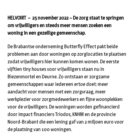
HELVOIRT – 25 november 2022 – De zorg staat te springen
om vrijwilligers en steeds meer mensen zoeken een
woning in een gezellige gemeenschap.
De Brabantse onderneming Butterfly Effect pakt beide
problemen aan door woningen op zorglocaties te plaatsen
zodat vrijwilligers hier kunnen komen wonen. De eerste
vijftien tiny houses voor vrijwilligers staan nu in
Biezenmortel en Deurne. Zo ontstaan er zorgzame
gemeenschappen waar iedereen ertoe doet: meer
aandacht voor mensen met een zorgvraag, meer
werkplezier voor zorgmedewerkers en fijne woonplekken
voor de vrijwilligers. De woningen worden gefinancierd
door impact financiers Triodos, KNHM en de provincie
Noord-Brabant die een lening gaf van 2 miljoen euro voor
de plaatsing van 100 woningen.