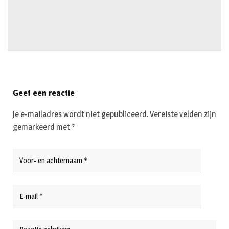
Geef een reactie
Je e-mailadres wordt niet gepubliceerd.
Vereiste velden zijn
gemarkeerd met
*