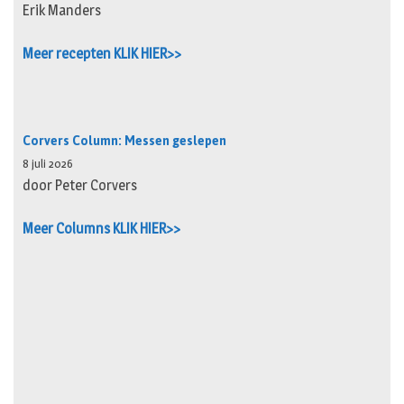
Erik Manders
Meer recepten KLIK HIER>>
Corvers Column: Messen geslepen
8 juli 2026
door Peter Corvers
Meer Columns KLIK HIER>>