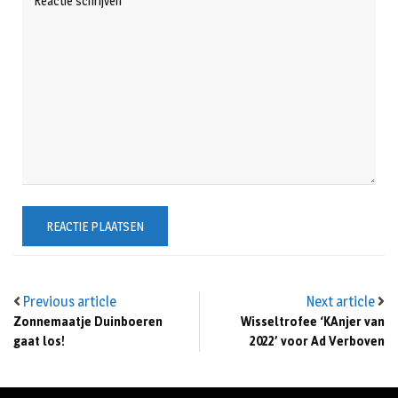
Previous article
Next article
Zonnemaatje Duinboeren
Wisseltrofee ‘KAnjer van
gaat los!
2022’ voor Ad Verboven