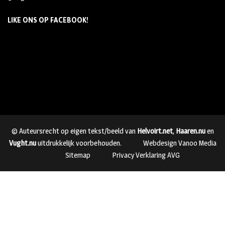
LIKE ONS OP FACEBOOK!
© Auteursrecht op eigen tekst/beeld van
Helvoirt.net
,
Haaren.nu
en
Vught.nu
uitdrukkelijk voorbehouden.
Webdesign Vanoo Media
Sitemap
Privacy Verklaring AVG