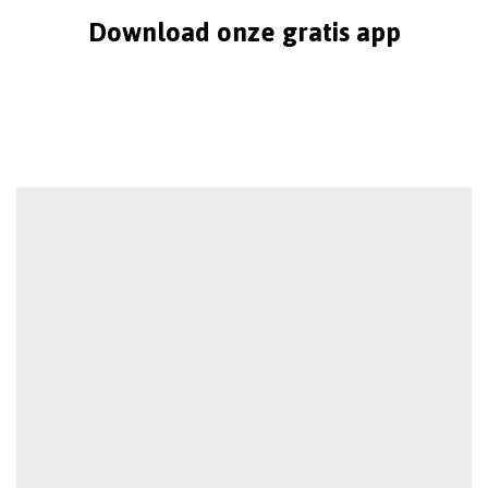
Download onze gratis app