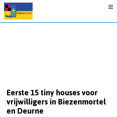
Eerste 15 tiny houses voor
vrijwilligers in Biezenmortel
en Deurne