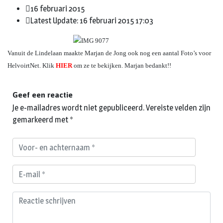
16 februari 2015
Latest Update: 16 februari 2015 17:03
Vanuit de Lindelaan maakte Marjan de Jong ook nog een aantal Foto’s voor
HelvoirtNet.
Klik
HIER
om ze te bekijken.
Marjan bedankt!!
Geef een reactie
Je e-mailadres wordt niet gepubliceerd.
Vereiste velden zijn
gemarkeerd met
*