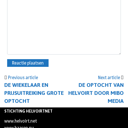
Previous article
Next article
DE WIEKELAAR EN
DE OPTOCHT VAN
PRIJSUITREIKING GROTE
HELVOIRT DOOR MIBO
OPTOCHT
MEDIA
STICHTING HELVOIRTNET
www.helvoirt.net
www.haaren.nu