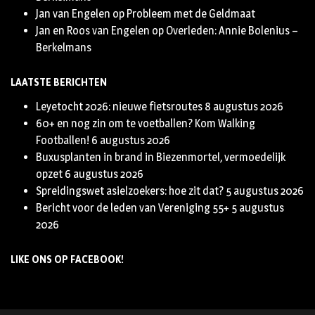
Jan van Engelen
op
Probleem met de Geldmaat
Jan en Roos van Engelen
op
Overleden: Annie Bolenius –
Berkelmans
LAATSTE BERICHTEN
Leyetocht 2026: nieuwe fietsroutes
8 augustus 2026
60+ en nog zin om te voetballen? Kom Walking
Footballen!
6 augustus 2026
Buxusplanten in brand in Biezenmortel, vermoedelijk
opzet
6 augustus 2026
Spreidingswet asielzoekers: hoe zit dat?
5 augustus 2026
Bericht voor de leden van Vereniging 55+
5 augustus
2026
LIKE ONS OP FACEBOOK!