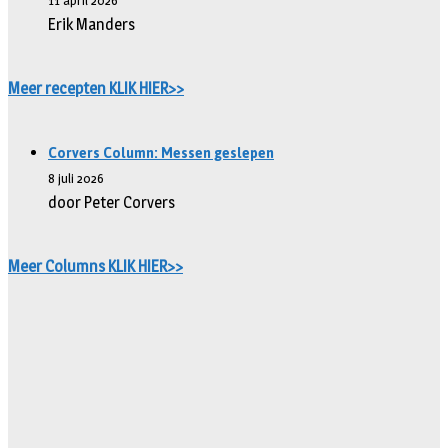
11 april 2026
Erik Manders
Meer recepten KLIK HIER>>
Corvers Column: Messen geslepen
8 juli 2026
door Peter Corvers
Meer Columns KLIK HIER>>