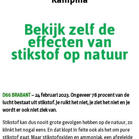
Bekijk zelf de
effecten van
stikstof op natuur
D66 BRABANT
– 24 februari 2023. Ongeveer 78 procent van de
lucht bestaat uit stikstof. Je ruikt het niet, je ziet het niet en je
wordt er ook niet ziek van.
Stikstof kan dus nooit grote gevolgen hebben op de natuur, zo
klinkt het nogal eens. En dat klopt in feite ook als het om pure
stikstof gaat. Maar stikstofoxiden en ammoniak, een afgeleide