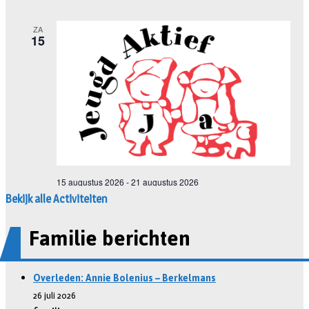
Bekijk alle Activiteiten
Familie berichten
Overleden: Annie Bolenius – Berkelmans
26 juli 2026