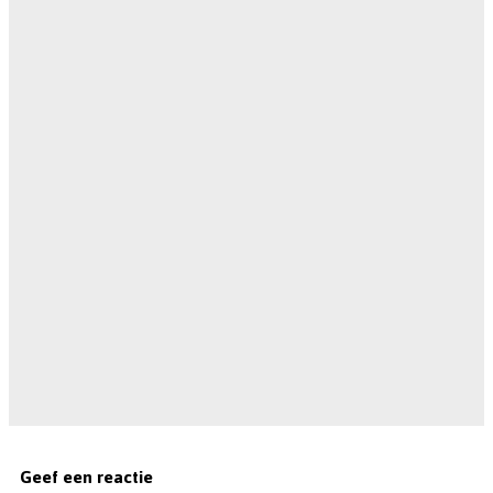
Geef een reactie