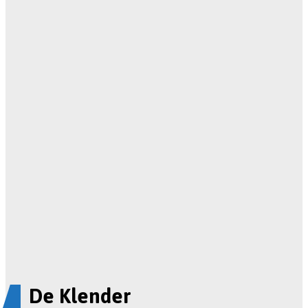
De Klender