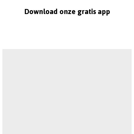
Download onze gratis app