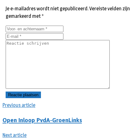
Je e-mailadres wordt niet gepubliceerd.
Vereiste velden zijn
gemarkeerd met
*
Previous article
Open Inloop PvdA-GroenLinks
Next article