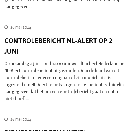
aangegeven…
26 mei 2014
CONTROLEBERICHT NL-ALERT OP 2
JUNI
Op maandag 2 juni rond 12.00 uur wordt in heel Nederland het
NL-Alert controlebericht uitgezonden. Aan de hand van dit
controlebericht iedereen nagaan of zijn mobiel juist is
ingesteld om NL-Alert te ontvangen. In het bericht is duidelijk
aangegeven dat het om een controlebericht gaat en dat u
niets hoeft…
26 mei 2014