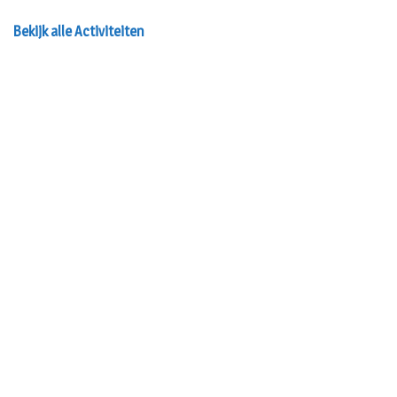
Bekijk alle Activiteiten