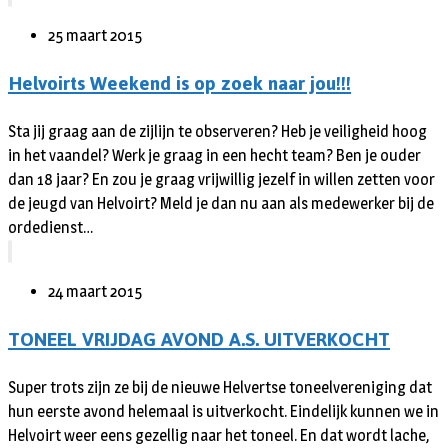
25 maart 2015
Helvoirts Weekend is op zoek naar jou!!!
Sta jij graag aan de zijlijn te observeren? Heb je veiligheid hoog
in het vaandel? Werk je graag in een hecht team? Ben je ouder
dan 18 jaar? En zou je graag vrijwillig jezelf in willen zetten voor
de jeugd van Helvoirt? Meld je dan nu aan als medewerker bij de
ordedienst…
24 maart 2015
TONEEL VRIJDAG AVOND A.S. UITVERKOCHT
Super trots zijn ze bij de nieuwe Helvertse toneelvereniging dat
hun eerste avond helemaal is uitverkocht. Eindelijk kunnen we in
Helvoirt weer eens gezellig naar het toneel. En dat wordt lache,