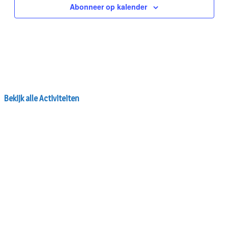
Bekijk alle Activiteiten