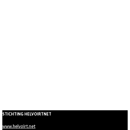
STICHTING HELVOIRTNET
www.helvoirt.net