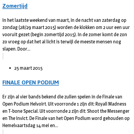
Zomertijd
In het laatste weekend van maart, in de nacht van zaterdag op
zondag (28/29 maart 2015) worden de klokken om 2 uur een uur
vooruit gezet (begin zomertijd 2015). In de zomer komt de zon
zo vroeg op dat het al licht is terwijl de meeste mensen nog
slapen. Door…
25 maart 2015
FINALE OPEN PODIUM
Er zijn al vier bands bekend die zullen spelen in de Finale van
Open Podium Helvoirt. Uit voorronde 1 zijn dit: Royall Madness
en T-bone Special. Uit voorronde 2 zijn dit: Shoot the Messenger
en The Invict. De Finale van het Open Podium word gehouden op
Hemelvaartsdag 14 mei en…