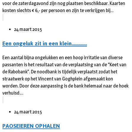
voor de zaterdagavond zijn nog plaatsen beschikbaar. Kaarten
kosten slechts € 6,- per persoon en zijn te verkrijgen bij…
24 maart 2015
Een ongeluk zit in een klein………….
Een aantal bijna ongelukken en een hoop irritatie van diverse
passanten is het resultaat van de verplaatsing van de “Keet van
de Rabobank”. De noodbank is tijdelijk verplaatst zodat het
straatwerk op het Vincent van Goghplein afgemaakt kon
worden. Door deze aanpassing is de bank helemaal naar de hoek
verhuisd.…
24 maart 2015
PAOSEIEREN OPHALEN