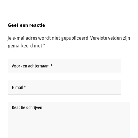
Geef een reactie
Je e-mailadres wordt niet gepubliceerd.
Vereiste velden zijn
gemarkeerd met
*