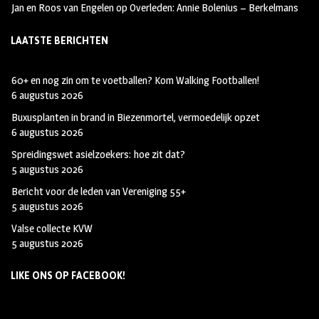
Jan en Roos van Engelen
op
Overleden: Annie Bolenius – Berkelmans
LAATSTE BERICHTEN
60+ en nog zin om te voetballen? Kom Walking Footballen!
6 augustus 2026
Buxusplanten in brand in Biezenmortel, vermoedelijk opzet
6 augustus 2026
Spreidingswet asielzoekers: hoe zit dat?
5 augustus 2026
Bericht voor de leden van Vereniging 55+
5 augustus 2026
Valse collecte KVW
5 augustus 2026
LIKE ONS OP FACEBOOK!