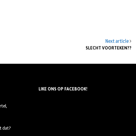
Next article
SLECHT VOORTEKEN??
LIKE ONS OP FACEBOOK!
tel,
t dat?