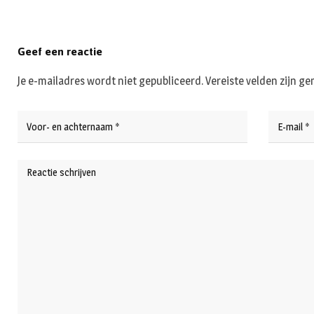
Geef een reactie
Je e-mailadres wordt niet gepubliceerd.
Vereiste velden zijn 