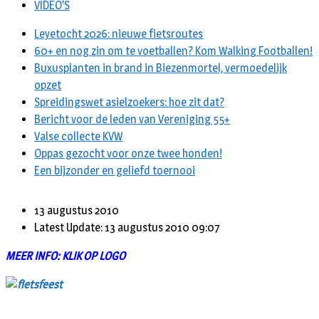
VIDEO’S
Leyetocht 2026: nieuwe fietsroutes
60+ en nog zin om te voetballen? Kom Walking Footballen!
Buxusplanten in brand in Biezenmortel, vermoedelijk
opzet
Spreidingswet asielzoekers: hoe zit dat?
Bericht voor de leden van Vereniging 55+
Valse collecte KVW
Oppas gezocht voor onze twee honden!
Een bijzonder en geliefd toernooi
13 augustus 2010
Latest Update: 13 augustus 2010 09:07
MEER INFO: KLIK OP LOGO