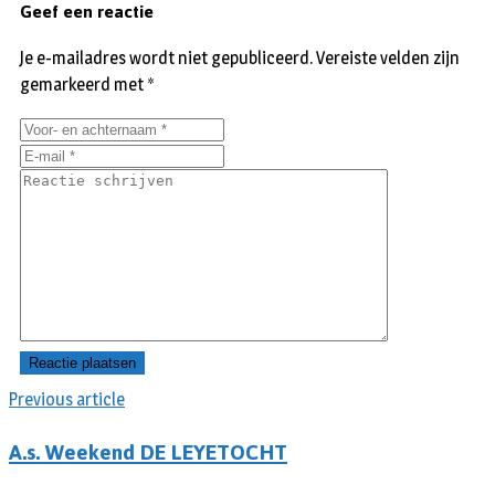
Geef een reactie
Je e-mailadres wordt niet gepubliceerd.
Vereiste velden zijn
gemarkeerd met
*
Previous article
A.s. Weekend DE LEYETOCHT