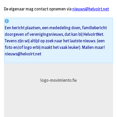
De eigenaar mag contact opnemen via
nieuws@helvoirt.net
Een bericht plaatsen, een mededeling doen, familiebericht
doorgeven of verenigingsnieuws, dat kan bij HelvoirtNet.
Tevens zijn wij altijd op zoek naar het laatste nieuws. (een
foto en/of logo erbij maakt het vaak leuker). Mailen maar!
nieuws@helvoirt.net
logo-movimiento.fw