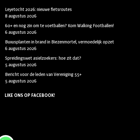
Leyetocht 2026: nieuwe fietsroutes
8 augustus 2026
60+ en nog zin om te voetballen? Kom Walking Footballen!
6 augustus 2026
Buxusplanten in brand in Biezenmortel, vermoedelijk opzet
6 augustus 2026
Spreidingswet asielzoekers: hoe zit dat?
5 augustus 2026
Bericht voor de leden van Vereniging 55+
5 augustus 2026
LIKE ONS OP FACEBOOK!