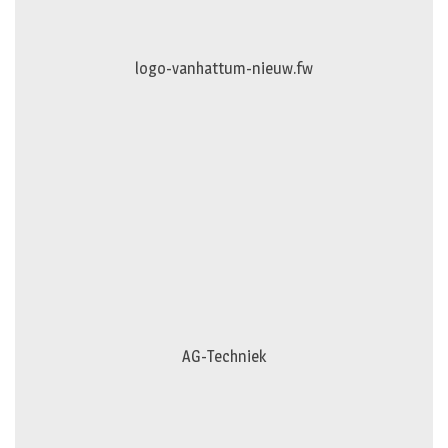
logo-vanhattum-nieuw.fw
AG-Techniek