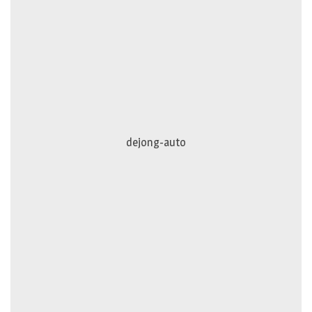
dejong-auto