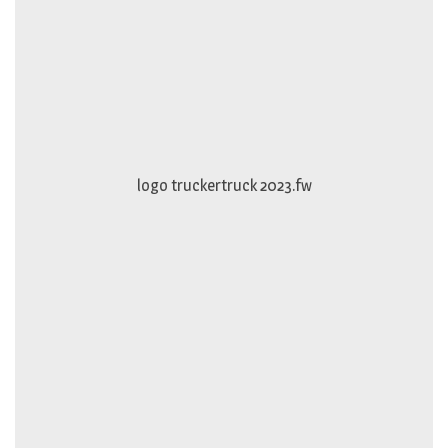
logo truckertruck 2023.fw