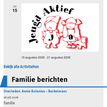
Bekijk alle Activiteiten
Familie berichten
Overleden: Annie Bolenius – Berkelmans
26 juli 2026
familie