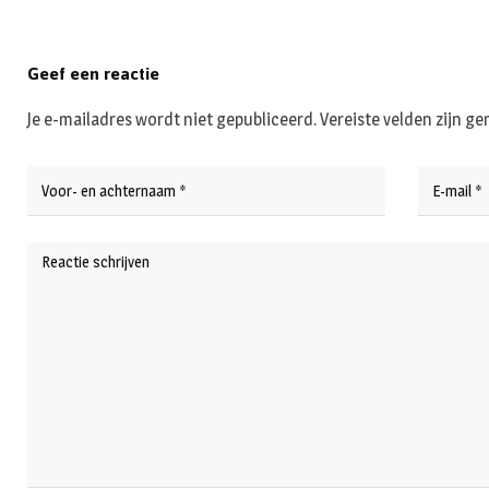
Geef een reactie
Je e-mailadres wordt niet gepubliceerd.
Vereiste velden zijn 