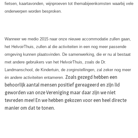
fietsen, kaartavonden, wijnproeven tot themabijeenkomsten waarbij vele
onderwerpen worden besproken.
Wanneer we medio 2015 naar onze nieuwe accommodatie zullen gaan,
het HelvoirThuis, zullen al die activiteiten in een nog meer passende
omgeving kunnen plaatsvinden. De samenwerking, die er nu al bestaat
met andere gebruikers van het HelvoirThuis, zoals de Dr.
Landmanschool, de Kindertuin, de zorginstellingen, zal zeker nog meer
Zoals gezegd hebben een
én andere activiteiten entameren.
behoorlijk aantal mensen positief gereageerd en zijn lid
geworden van onze Vereniging maar daar zijn we niet
tevreden mee! En we hebben gekozen voor een heel directe
manier om dat te tonen.