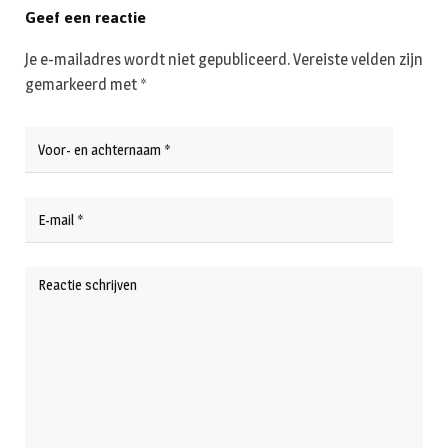
Geef een reactie
Je e-mailadres wordt niet gepubliceerd.
Vereiste velden zijn
gemarkeerd met
*