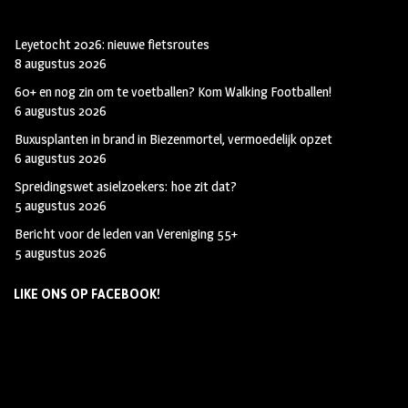
Leyetocht 2026: nieuwe fietsroutes
8 augustus 2026
60+ en nog zin om te voetballen? Kom Walking Footballen!
6 augustus 2026
Buxusplanten in brand in Biezenmortel, vermoedelijk opzet
6 augustus 2026
Spreidingswet asielzoekers: hoe zit dat?
5 augustus 2026
Bericht voor de leden van Vereniging 55+
5 augustus 2026
LIKE ONS OP FACEBOOK!