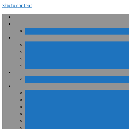
Skip to content