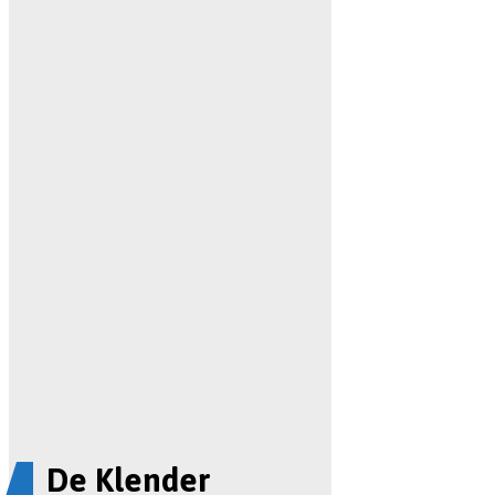
De Klender